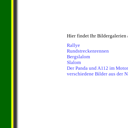
Hier findet Ihr Bildergalerie
Rallye
Rundstreckenrennen
Bergslalom
Slalom
Der Panda und A112 im Motor
verschiedene Bilder aus der