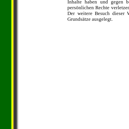
Inhalte haben und gegen b
persönlichen Rechte verletzen
Der weitere Besuch dieser 
Grundsätze ausgelegt.